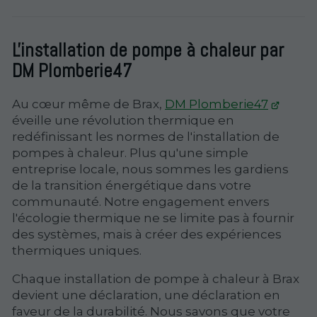
L'installation de pompe à chaleur par
DM Plomberie47
Au cœur même de Brax,
DM Plomberie47
éveille une révolution thermique en
redéfinissant les normes de l'installation de
pompes à chaleur. Plus qu'une simple
entreprise locale, nous sommes les gardiens
de la transition énergétique dans votre
communauté. Notre engagement envers
l'écologie thermique ne se limite pas à fournir
des systèmes, mais à créer des expériences
thermiques uniques.
Chaque installation de pompe à chaleur à Brax
devient une déclaration, une déclaration en
faveur de la durabilité. Nous savons que votre