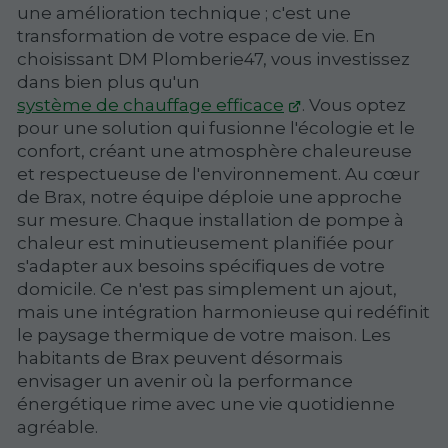
une amélioration technique ; c'est une
transformation de votre espace de vie. En
choisissant DM Plomberie47, vous investissez
dans bien plus qu'un
système de chauffage efficace
. Vous optez
pour une solution qui fusionne l'écologie et le
confort, créant une atmosphère chaleureuse
et respectueuse de l'environnement. Au cœur
de Brax, notre équipe déploie une approche
sur mesure. Chaque installation de pompe à
chaleur est minutieusement planifiée pour
s'adapter aux besoins spécifiques de votre
domicile. Ce n'est pas simplement un ajout,
mais une intégration harmonieuse qui redéfinit
le paysage thermique de votre maison. Les
habitants de Brax peuvent désormais
envisager un avenir où la performance
énergétique rime avec une vie quotidienne
agréable.