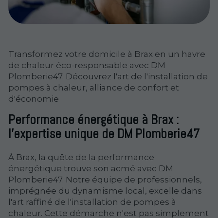
Transformez votre domicile à Brax en un havre
de chaleur éco-responsable avec DM
Plomberie47. Découvrez l'art de l'installation de
pompes à chaleur, alliance de confort et
d'économie
Performance énergétique à Brax :
l'expertise unique de DM Plomberie47
À Brax, la quête de la performance
énergétique trouve son acmé avec DM
Plomberie47. Notre équipe de professionnels,
imprégnée du dynamisme local, excelle dans
l'art raffiné de l'installation de pompes à
chaleur. Cette démarche n'est pas simplement