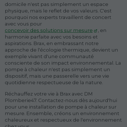
domicile n'est pas simplement un espace
physique, mais le reflet de vos valeurs. C'est
pourquoi nos experts travaillent de concert
avec vous pour
concevoir des solutions sur mesure
, en
harmonie parfaite avec vos besoins et
aspirations. Brax, en embrassant notre
approche de l'écologie thermique, devient un
exemple vivant d'une communauté
consciente de son impact environnemental. La
pompe à chaleur n'est pas simplement un
dispositif, mais une passerelle vers une vie
quotidienne respectueuse de la nature.
Réchauffez votre vie à Brax avec DM
Plomberie47. Contactez-nous dès aujourd'hui
pour une installation de pompe à chaleur sur
mesure. Ensemble, créons un environnement
chaleureux et respectueux de l'environnement
chez vous.